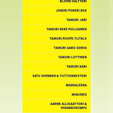
KLOVNI VALTTERI
JOKERI POKERI BOX
TAIKURI JARI
TAIKURI KEKE PULLIAINEN
TAIKURI ROOPE YLITALO
TAIKURI AARO SORVA
TAIKURI LUTTINEN
TAIKURI KARI
SATU SOPANEN & TUTTIORKESTERI
MADDALEENA
MIAUSKIS
AARNE ALLIGAATTORI &
VIIDAKKORUMPU