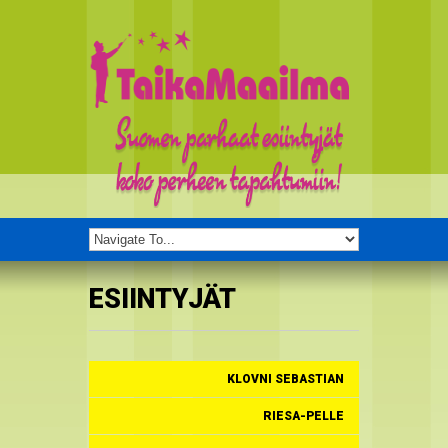
ESIINTYJÄT
KLOVNI SEBASTIAN
RIESA-PELLE