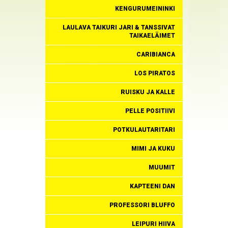
KENGURUMEININKI
LAULAVA TAIKURI JARI & TANSSIVAT
TAIKAELÄIMET
CARIBIANCA
LOS PIRATOS
RUISKU JA KALLE
PELLE POSITIIVI
POTKULAUTARITARI
MIMI JA KUKU
MUUMIT
KAPTEENI DAN
PROFESSORI BLUFFO
LEIPURI HIIVA