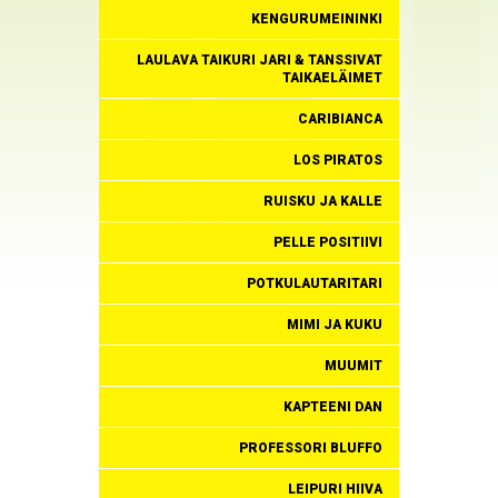
KENGURUMEININKI
LAULAVA TAIKURI JARI & TANSSIVAT
TAIKAELÄIMET
CARIBIANCA
LOS PIRATOS
RUISKU JA KALLE
PELLE POSITIIVI
POTKULAUTARITARI
MIMI JA KUKU
MUUMIT
KAPTEENI DAN
PROFESSORI BLUFFO
LEIPURI HIIVA