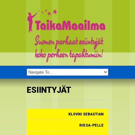
ESIINTYJÄT
KLOVNI SEBASTIAN
RIESA-PELLE