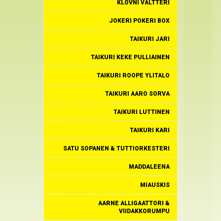
KLOVNI VALTTERI
JOKERI POKERI BOX
TAIKURI JARI
TAIKURI KEKE PULLIAINEN
TAIKURI ROOPE YLITALO
TAIKURI AARO SORVA
TAIKURI LUTTINEN
TAIKURI KARI
SATU SOPANEN & TUTTIORKESTERI
MADDALEENA
MIAUSKIS
AARNE ALLIGAATTORI &
VIIDAKKORUMPU