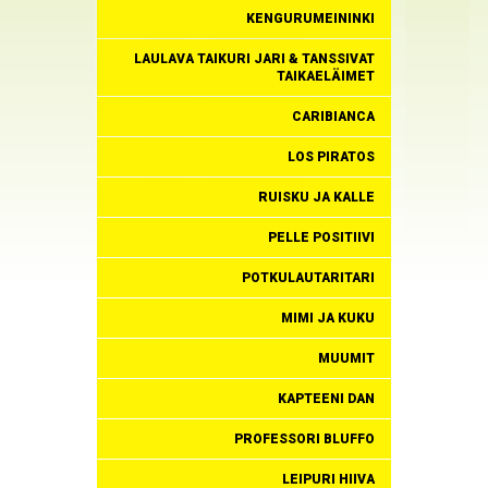
KENGURUMEININKI
LAULAVA TAIKURI JARI & TANSSIVAT
TAIKAELÄIMET
CARIBIANCA
LOS PIRATOS
RUISKU JA KALLE
PELLE POSITIIVI
POTKULAUTARITARI
MIMI JA KUKU
MUUMIT
KAPTEENI DAN
PROFESSORI BLUFFO
LEIPURI HIIVA