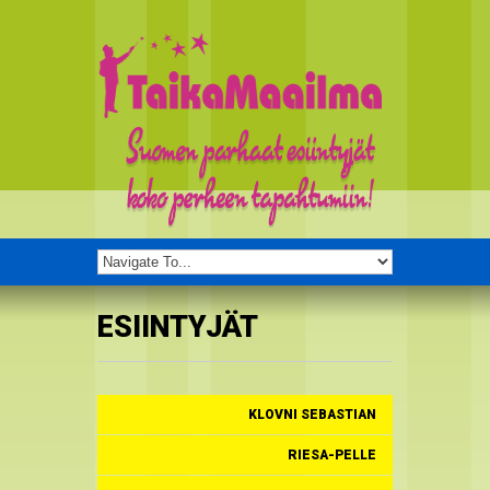
ESIINTYJÄT
KLOVNI SEBASTIAN
RIESA-PELLE